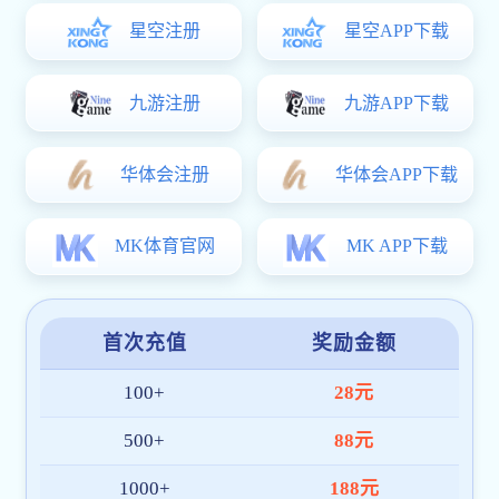
日本U21球队调整山田海斗因
伤退出盐川樱道替补入选
2026-06-16 02:28
50 次阅读
首页
/
体育焦点
日本U21足球队近期经历了人员调整，因球员山田海
斗因伤退出国家队，而盐川樱道则被选为替补入选。
这一变动不仅对球队的阵容构成产生了直接影响，也
引发了媒体和球迷的广泛关注。文章将从四个方面对
这一事件进行详细分析，包括山田海斗的伤情及其影
响、盐川樱道的入选背景与前景、球队整体战术调整
以及未来比赛的展望。通过深入剖析，希望能够更好
地理解这次人员变动对日本U21球队在国际赛场上的