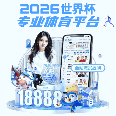
立即注册
华体会体育aop
带您畅享全球
体育盛事
专业平台，数据精准，
高清直播
覆盖热门体育项
目。
聚焦足球、篮球、电竞等赛事，
每日内容实时更
新
。
极速访问
下载APP