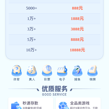
1、出色的比赛节奏
首先，卡斯尔在比赛中展现出的节奏感是其成功的重
要因素之一。他能够迅速判断场上的局势，并根据实
际情况调整进攻和防守的速度。这种敏锐的洞察力使
他能够有效地掌控比赛节奏，为队友创造机会。
其次，良好的节奏控制不仅体现在进攻端，还包括防
守端。卡斯尔总是能及时回到防守位置，使得对手难
以找到空位进行投篮。这种快速反应能力无疑提升了
整个球队的防守效率，让敌方球员始终受到压制。
最后，他对于比赛节奏的把握也体现在如何管理个人
情绪上。在关键时刻，他能够保持冷静，不急躁，不
仅帮助自己顺利完成进攻，也激励队友共同发挥出最