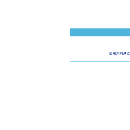
如果您的浏览