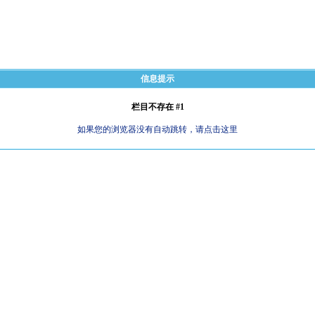
信息提示
栏目不存在 #1
如果您的浏览器没有自动跳转，请点击这里